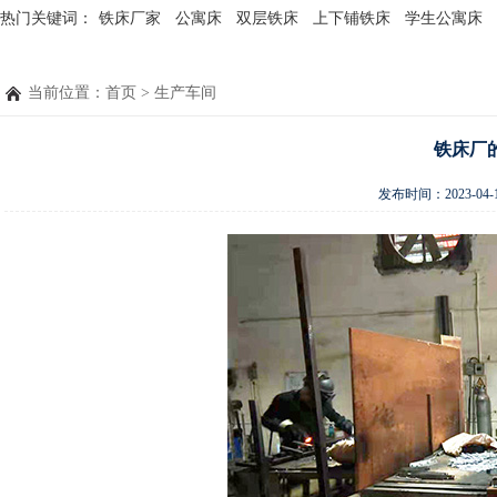
热门关键词：
铁床厂家
公寓床
双层铁床
上下铺铁床
学生公寓床
当前位置：
首页
>
生产车间
铁床厂
发布时间：
2023-04-