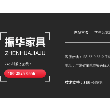
网站首页
学生公寓
客服热线：
135-3219-3210
手
24小时服务热线：
地址：
广东省东莞市桥头镇庆安
180-2825-0556
技术支持：
利来w66家具