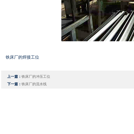
铁床厂的焊接工位
上一篇：
铁床厂的冲压工位
下一篇：
铁床厂的流水线