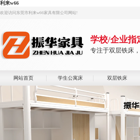
利来w66
欢迎访问东莞市利来w66家具有限公司网站!
学校/企业
专注于双层铁床
网站首页
学生公寓床
双层铁床